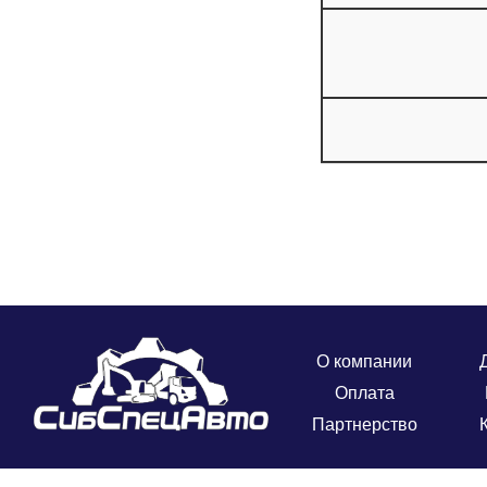
О компании
Оплата
Партнерство