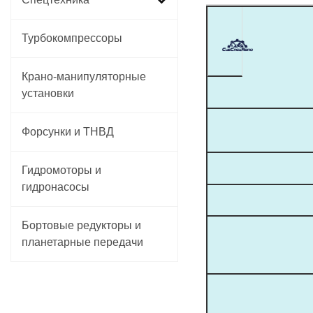
Турбокомпрессоры
Крано-манипуляторные
установки
Форсунки и ТНВД
Гидромоторы и
гидронасосы
Бортовые редукторы и
планетарные передачи