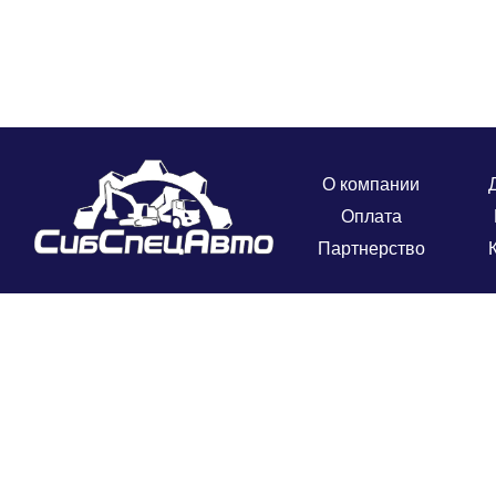
О компании
Оплата
Партнерство