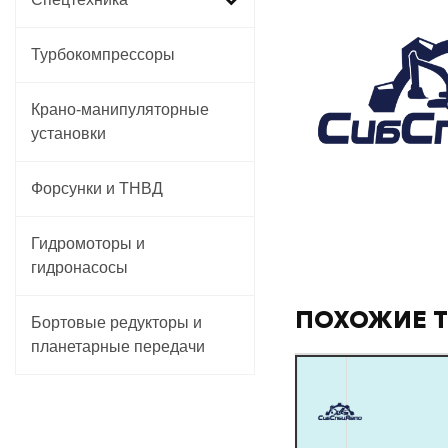
Турбокомпрессоры
Крано-манипуляторные
установки
Форсунки и ТНВД
Гидромоторы и
гидронасосы
ПОХОЖИЕ 
Бортовые редукторы и
планетарные передачи