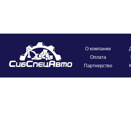
О компании
Оплата
Партнерство