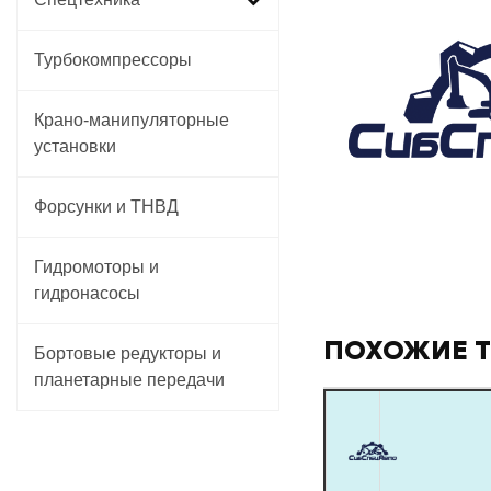
Турбокомпрессоры
Крано-манипуляторные
установки
Форсунки и ТНВД
Гидромоторы и
гидронасосы
ПОХОЖИЕ 
Бортовые редукторы и
планетарные передачи